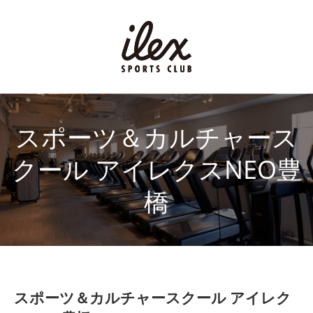
スポーツ＆カルチャース
クール アイレクスNEO豊
橋
スポーツ＆カルチャースクール アイレク