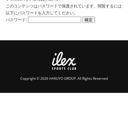
このコンテンツはパスワードで保護されています。閲覧するには
以下にパスワードを入力してください。
パスワード:
Copyright © 2026 HAKUYO GROUP. All Rights Reserved