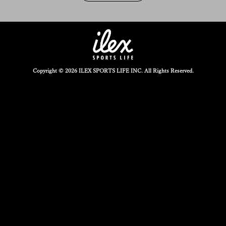
Copyright © 2026 ILEX SPORTS LIFE INC. All Rights Reserved.