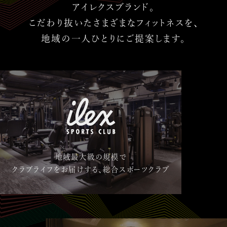
アイレクスブランド。
こだわり抜いたさまざまなフィットネスを、
地域の一人ひとりにご提案します。
地域最大級の規模で
クラブライフをお届けする、総合スポーツクラブ