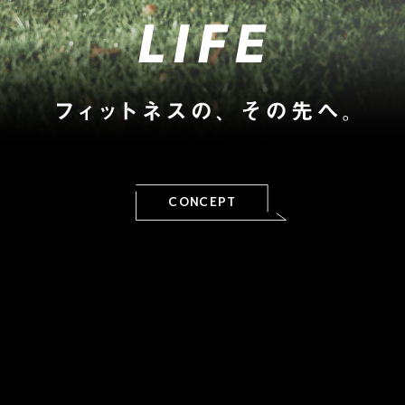
CONCEPT