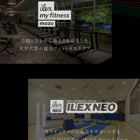
空間とひとの心地よさを追及した、
次世代型の総合フィットネスクラブ。
カラダとココロの成長をサポートする、
ジュニア向けスポーツ&カルチャースクール