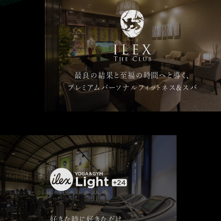
最良の結果と至福の時間へと導く、
プレミアムパーソナルフィットネス&スパ
好きな時に好きなだけ。