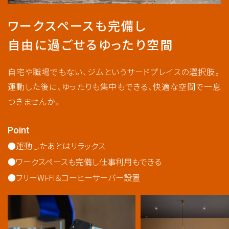
ワークスペースも完備し
自由に過ごせるゆったり空間
自宅や職場でもない、ジムというサードプレイスの選択肢。
運動した後に、ゆったりも集中もできる、快適な空間で一息
つきませんか。
Point
運動したあとはリラックス
ワークスペースも完備し仕事利用もできる
フリーWi-Fi＆コーヒーサーバー設置