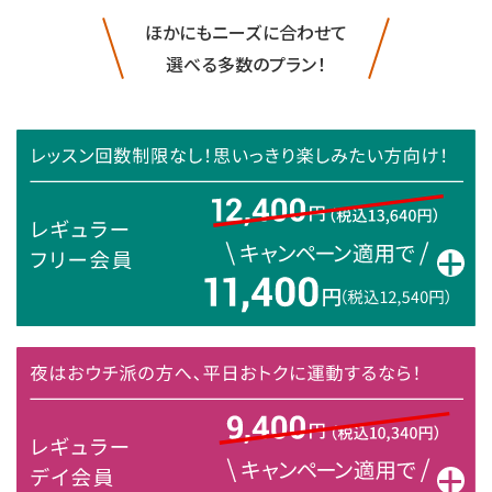
ほかにもニーズに合わせて
選べる多数のプラン！