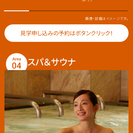
画像・設備はイメージです。
見学申し込みの予約はボタンクリック！
スパ＆サウナ