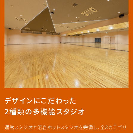
デザインにこだわった
2種類の多機能スタジオ
通常スタジオと溶岩ホットスタジオを完備し、全8カテゴリ