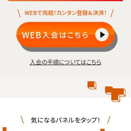
WEBで完結！カンタン登録＆決済！
入会の手順についてはこちら
気になるパネルをタップ！