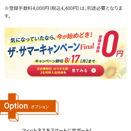
※登録手数料4,000円（税込4,400円）は、別途必要となりま
す。
フィットネスをスマートにサポート！