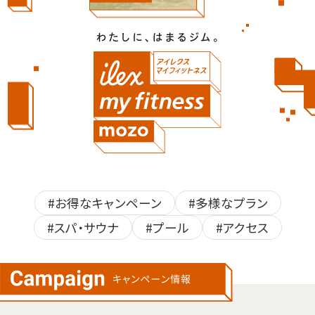
#お得なキャンペーン
#多様なプラン
#スパ・サウナ
#プール
#アクセス