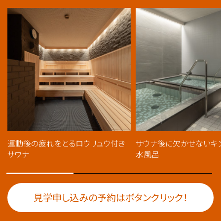
運動後の疲れをとるロウリュウ付き
サウナ後に欠かせないキ
サウナ
水風呂
見学申し込みの予約はボタンクリック！