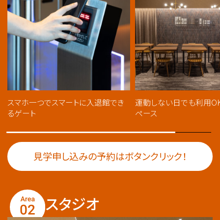
スマホ一つでスマートに入退館でき
運動しない日でも利用O
るゲート
ペース
見学申し込みの予約はボタンクリック！
スタジオ