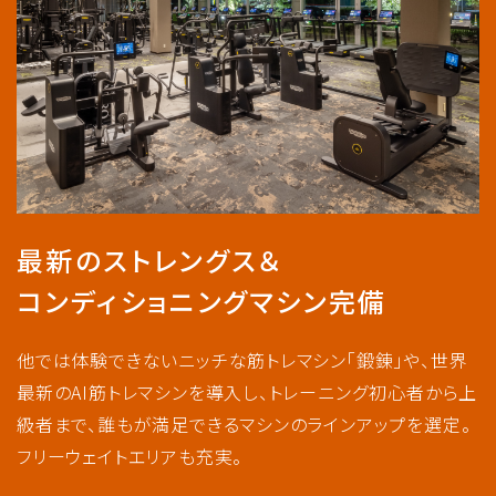
最新のストレングス＆
コンディショニングマシン完備
他では体験できないニッチな筋トレマシン「鍛錬」や、世界
最新のAI筋トレマシンを導入し、トレーニング初心者から上
級者まで、誰もが満足できるマシンのラインアップを選定。
フリーウェイトエリアも充実。