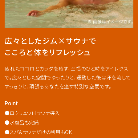
広々としたジム×サウナで
こころと体をリフレッシュ
疲れたココロとカラダを癒す、至福のひと時をアイレクス
で。広々とした空間でゆったりと、運動した後は汗を流して
すっきりと、頑張るあなたを癒す特別な空間です。
Point
ロウリュウ付サウナ導入
水風呂も完備
スパ＆サウナだけの利用もOK