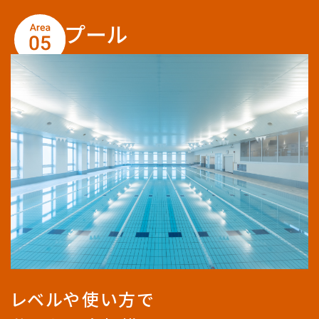
プール
レベルや使い方で