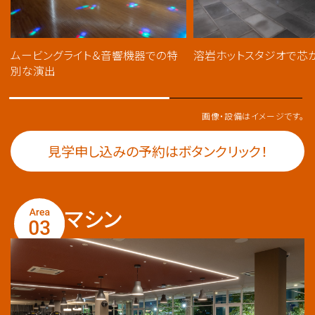
ムービングライト＆音響機器での特
溶岩ホットスタジオで芯か
別な演出
画像・設備はイメージです。
見学申し込みの予約はボタンクリック！
マシン