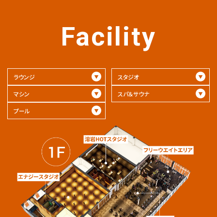
Facility
ラウンジ
スタジオ
マシン
スパ＆サウナ
プール