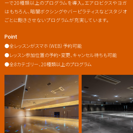
ーで20種類以上のプログラムを導入。エアロビクスやヨガ
はもちろん、暗闇ボクシングやバーピラティスなどスタジオ
ごとに飽きさせないプログラムが充実しています。
Point
全レッスンがスマホ（WEB）予約可能
レッスン参加位置の予約・変更、キャンセル待ちも可能​
全8カテゴリー、20種類以上のプログラム