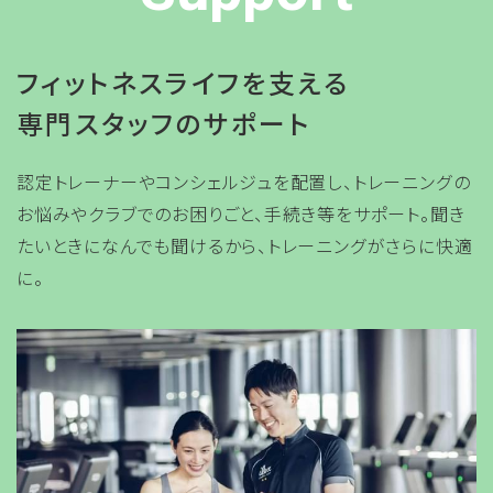
フィットネスライフを支える
専門スタッフのサポート
認定トレーナーやコンシェルジュを配置し、トレーニングの
お悩みやクラブでのお困りごと、手続き等をサポート。聞き
たいときになんでも聞けるから、トレーニングがさらに快適
に。