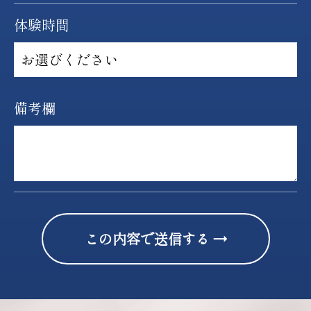
体験時間
備考欄