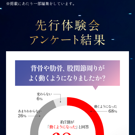
※掲載にあたり一部編集をしています。