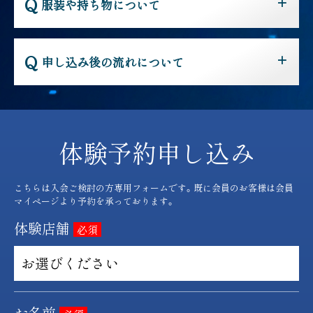
服装や持ち物について
申し込み後の流れについて
体験予約申し込み
こちらは入会ご検討の方専用フォームです。既に会員のお客様は会員
マイページより予約を承っております。
体験店舗
必須
お名前