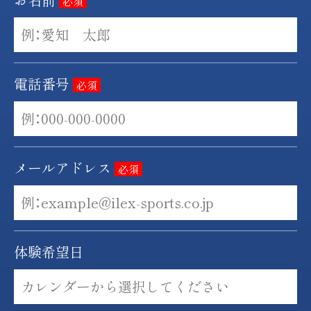
必須
電話番号
必須
メールアドレス
必須
体験希望日