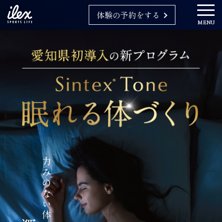
体験の予約をする
MENU