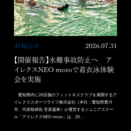
お知らせ
2026.07.31
【開催報告】水難事故防止へ ア
イレクスNEO mozoで着衣泳体験
会を実施
愛知県内に28店舗のフィットネスクラブを展開するア
イレクススポーツライフ株式会社（本社：愛知県豊川
市、代表取締役 笠原盛泰）が運営するジュニアスクー
ル「アイレクスNEO mozo」は、20…