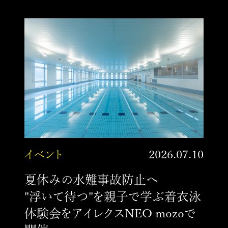
イベント
2026.07.10
夏休みの水難事故防止へ
"浮いて待つ"を親子で学ぶ着衣泳
体験会をアイレクスNEO mozoで