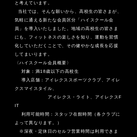
と考えています。
当社では、そんな願いから、高校生の皆さまが、
気軽に通える新たな会員区分「ハイスクール会
員」を導入いたしました。
地域の高校生の皆さま
にも、フィットネスの楽しさを知り、運動を習慣
化していただくことで、その健やかな成長を応援
してまいります。
〈ハイスクール会員概要〉
対象：満18歳以下の高校生
導入店舗：アイレクススポーツクラブ、アイレ
クスマイスタイル、
アイレクス・ライト、アイレクスF
IT
利用可能時間：スタッフ在館時間
（各クラブに
よって異なります。）
※深夜・定休日のセルフ営業時間は利用できま