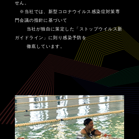
せん。
※当社では、新型コロナウイルス感染症対策専
門会議の指針に基づいて
当社が独自に策定した「ストップウイルス新
ガイドライン」に則り感染予防を
徹底しています。