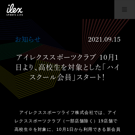
お知らせ
2021.09.15
アイレクススポーツクラブ 10月1
日より、高校生を対象とした「ハイ
スクール会員」スタート！
アイレクススポーツライフ株式会社では、アイ
レクススポーツクラブ（一部店舗除く）19店舗で
高校生※を対象に、10月1日から利用できる新会員