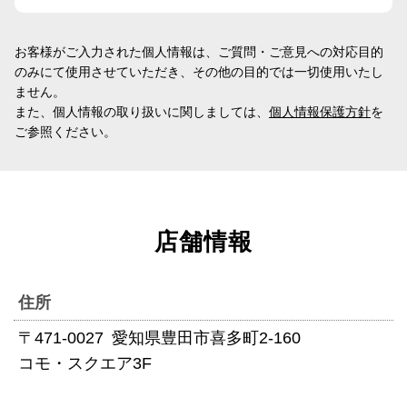
お客様がご入力された個人情報は、ご質問・ご意見への対応目的
のみにて使用させていただき、その他の目的では一切使用いたし
ません。
また、個人情報の取り扱いに関しましては、
個人情報保護方針
を
ご参照ください。
店舗情報
住所
〒471-0027 愛知県豊田市喜多町2-160
コモ・スクエア3F