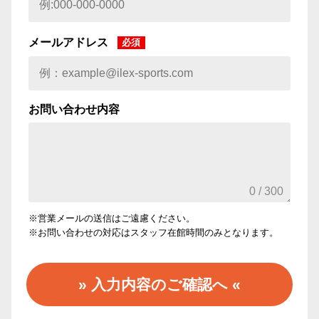
メールアドレス
必須
お問い合わせ内容
0 / 300
※営業メールの送信はご遠慮ください。
※お問い合わせの対応はスタッフ在館時間のみとなります。