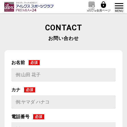
会員ページ
MENU
CONTACT
お問い合わせ
お名前
必須
カナ
必須
電話番号
必須