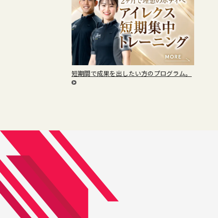
短期間で成果を出したい方のプログラム。