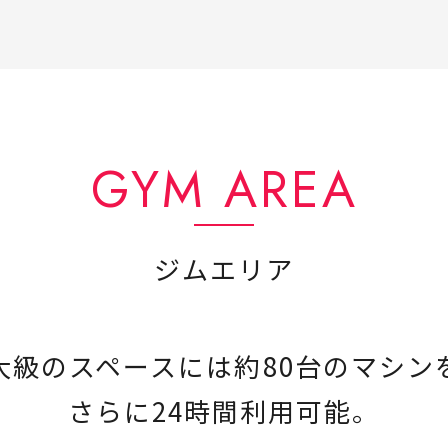
GYM AREA
ジムエリア
大級のスペースには約80台のマシン
さらに24時間利用可能。