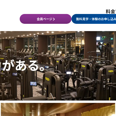
料金
会員ページ
無料見学・体験のお申し込