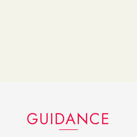
GUIDANCE