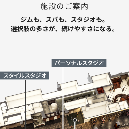
施設のご案内
ジムも、スパも、スタジオも。
選択肢の多さが、続けやすさになる。